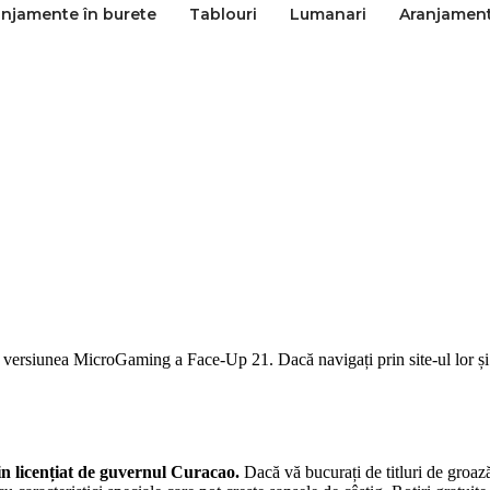
anjamente în burete
Tablouri
Lumanari
Aranjamen
te versiunea MicroGaming a Face-Up 21. Dacă navigați prin site-ul lor și 
in licențiat de guvernul Curacao.
Dacă vă bucurați de titluri de groază