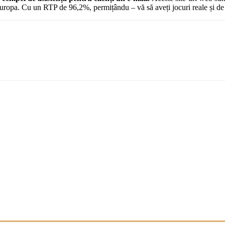
 Europa. Cu un RTP de 96,2%, permițându – vă să aveți jocuri reale și de