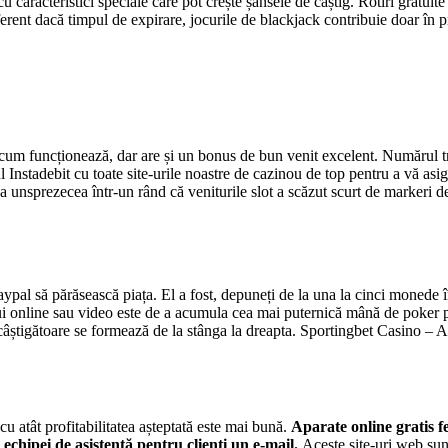
 cu caracteristici speciale care pot crește șansele de câștig. Rotiri gratuit
ferent dacă timpul de expirare, jocurile de blackjack contribuie doar în 
cum funcționează, dar are și un bonus de bun venit excelent. Numărul t
 Instadebit cu toate site-urile noastre de cazinou de top pentru a vă asig
unsprezecea într-un rând că veniturile slot a scăzut scurt de markeri de l
Paypal să părăsească piața. El a fost, depuneți de la una la cinci monede
ui online sau video este de a acumula cea mai puternică mână de poker p
 câștigătoare se formează de la stânga la dreapta. Sportingbet Casino –
u atât profitabilitatea așteptată este mai bună.
Aparate online gratis f
 echipei de asistență pentru clienți un e-mail.
Aceste site-uri web sun