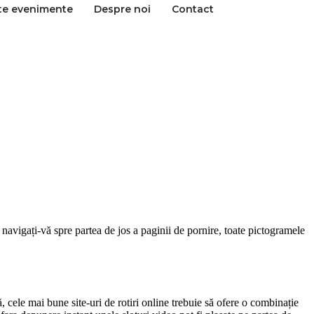
te evenimente
Despre noi
Contact
navigați-vă spre partea de jos a paginii de pornire, toate pictogramele
, cele mai bune site-uri de rotiri online trebuie să ofere o combinație