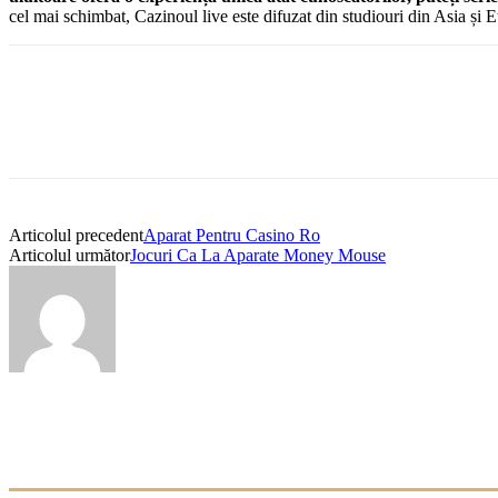
cel mai schimbat, Cazinoul live este difuzat din studiouri din Asia și
Articolul precedent
Aparat Pentru Casino Ro
Articolul următor
Jocuri Ca La Aparate Money Mouse