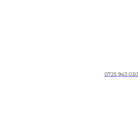
0725 943 03
ei să faci o comandă telefonic? Suna-ne!