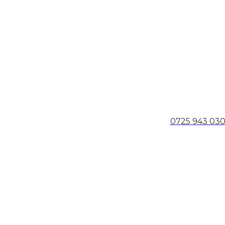
0725 943 03
ei să faci o comandă telefonic? Suna-ne!