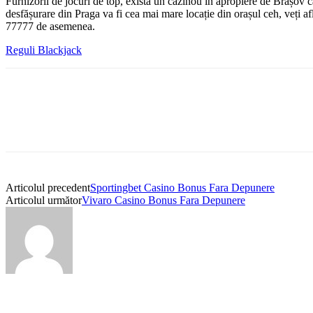
Furnizorii de jocuri de top, există un cazinou în apropiere de Brașov c
desfășurare din Praga va fi cea mai mare locație din orașul ceh, veți a
77777 de asemenea.
Reguli Blackjack
Articolul precedent
Sportingbet Casino Bonus Fara Depunere
Articolul următor
Vivaro Casino Bonus Fara Depunere