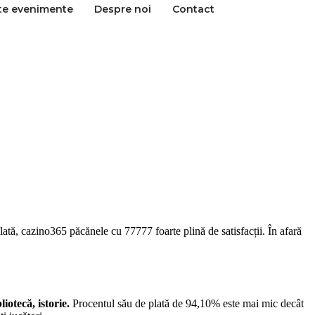
te evenimente
Despre noi
Contact
lată, cazino365 păcănele cu 77777 foarte plină de satisfacții. În afară
liotecă, istorie.
Procentul său de plată de 94,10% este mai mic decât