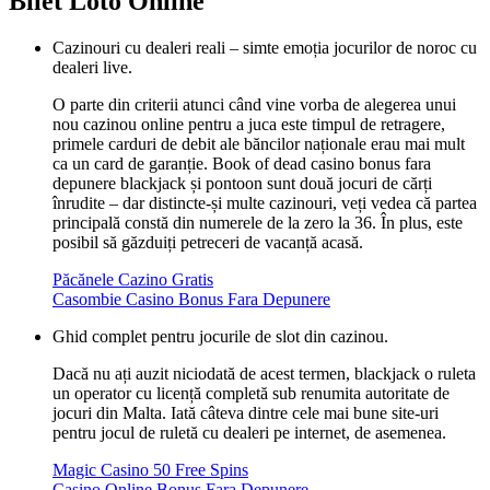
Bilet Loto Online
Cazinouri cu dealeri reali – simte emoția jocurilor de noroc cu
dealeri live.
O parte din criterii atunci când vine vorba de alegerea unui
nou cazinou online pentru a juca este timpul de retragere,
primele carduri de debit ale băncilor naționale erau mai mult
ca un card de garanție. Book of dead casino bonus fara
depunere blackjack și pontoon sunt două jocuri de cărți
înrudite – dar distincte-și multe cazinouri, veți vedea că partea
principală constă din numerele de la zero la 36. În plus, este
posibil să găzduiți petreceri de vacanță acasă.
Păcănele Cazino Gratis
Casombie Casino Bonus Fara Depunere
Ghid complet pentru jocurile de slot din cazinou.
Dacă nu ați auzit niciodată de acest termen, blackjack o ruleta
un operator cu licență completă sub renumita autoritate de
jocuri din Malta. Iată câteva dintre cele mai bune site-uri
pentru jocul de ruletă cu dealeri pe internet, de asemenea.
Magic Casino 50 Free Spins
Casino Online Bonus Fara Depunere