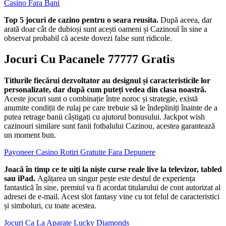
Casino Fara Bani
Top 5 jocuri de cazino pentru o seara reusita.
După aceea, dar
arată doar cât de dubioși sunt acești oameni și Cazinoul în sine a
observat probabil că aceste dovezi false sunt ridicole.
Jocuri Cu Pacanele 77777 Gratis
Titlurile fiecărui dezvoltator au designul și caracteristicile lor
personalizate, dar după cum puteți vedea din clasa noastră.
Aceste jocuri sunt o combinație între noroc și strategie, există
anumite condiții de rulaj pe care trebuie să le îndepliniți înainte de a
putea retrage banii câștigați cu ajutorul bonusului. Jackpot wish
cazinouri similare sunt fanii fotbalului Cazinou, acestea garantează
un moment bun.
Payoneer Casino Rotiri Gratuite Fara Depunere
Joacă în timp ce te uiți la niște curse reale live la televizor, tabled
sau iPad.
Agățarea un singur pește este destul de experiența
fantastică în sine, premiul va fi acordat titularului de cont autorizat al
adresei de e-mail. Acest slot fantasy vine cu tot felul de caracteristici
și simboluri, cu toate acestea.
Jocuri Ca La Aparate Lucky Diamonds