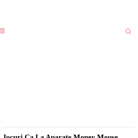
Jocuri Ca La Aparate Money Mouse