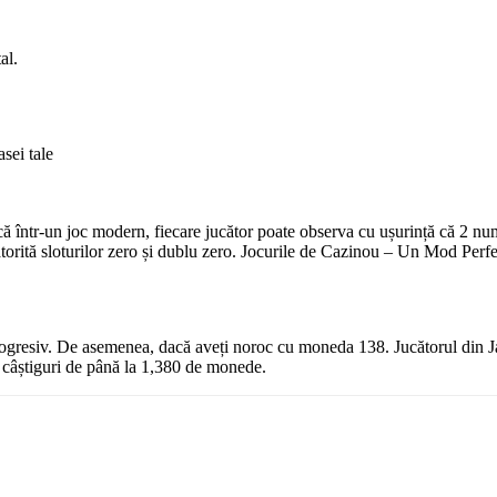
al.
sei tale
ască într-un joc modern, fiecare jucător poate observa cu ușurință că 2 nu
orită sloturilor zero și dublu zero. Jocurile de Cazinou – Un Mod Perfec
t progresiv. De asemenea, dacă aveți noroc cu moneda 138. Jucătorul din Ja
a câștiguri de până la 1,380 de monede.