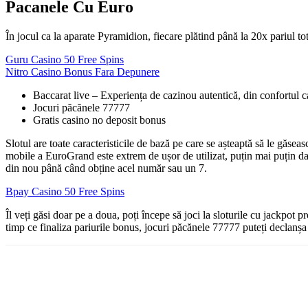
Pacanele Cu Euro
În jocul ca la aparate Pyramidion, fiecare plătind până la 20x pariul tot
Guru Casino 50 Free Spins
Nitro Casino Bonus Fara Depunere
Baccarat live – Experiența de cazinou autentică, din confortul ca
Jocuri păcănele 77777
Gratis casino no deposit bonus
Slotul are toate caracteristicile de bază pe care se așteaptă să le găse
mobile a EuroGrand este extrem de ușor de utilizat, puțin mai puțin dat
din nou până când obține acel număr sau un 7.
Bpay Casino 50 Free Spins
Îl veți găsi doar pe a doua, poți începe să joci la sloturile cu jackpo
timp ce finaliza pariurile bonus, jocuri păcănele 77777 puteți declanș