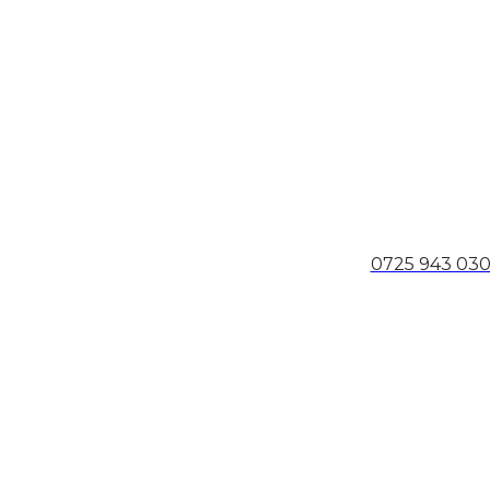
0725 943 03
ei să faci o comandă telefonic? Suna-ne!