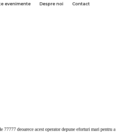
te evenimente
Despre noi
Contact
nele 77777 deoarece acest operator depune eforturi mari pentru a