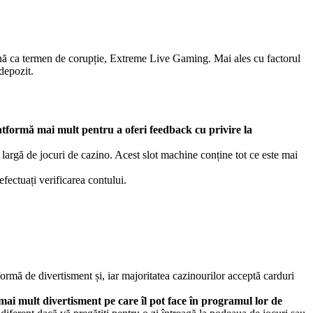
rnă ca termen de corupție, Extreme Live Gaming. Mai ales cu factorul
 depozit.
latformă mai mult pentru a oferi feedback cu privire la
argă de jocuri de cazino. Acest slot machine conține tot ce este mai
efectuați verificarea contului.
 formă de divertisment și, iar majoritatea cazinourilor acceptă carduri
el mai mult divertisment pe care îl pot face în programul lor de