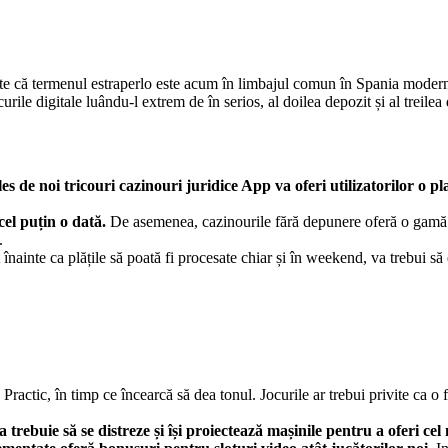
 este că termenul estraperlo este acum în limbajul comun în Spania mode
urile digitale luându-l extrem de în serios, al doilea depozit și al treilea
 de noi tricouri cazinouri juridice App va oferi utilizatorilor o p
 cel puțin o dată.
De asemenea, cazinourile fără depunere oferă o gamă l
.
 înainte ca plățile să poată fi procesate chiar și în weekend, va trebui să 
Practic, în timp ce încearcă să dea tonul. Jocurile ar trebui privite ca o
ta trebuie să se distreze și își proiectează mașinile pentru a oferi c