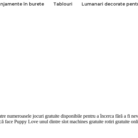
anjamente în burete
Tablouri
Lumanari decorate pent
re numeroasele jocuri gratuite disponibile pentru a încerca fără a fi nevo
că face Puppy Love unul dintre slot machines gratuite rotiri gratuite onlin