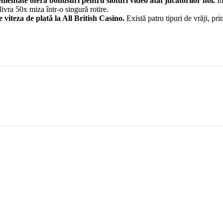
lementate oferă bonusuri pentru sloturi video atât jucătorilor noi.
I
livra 50x miza într-o singură rotire.
 viteza de plată la All British Casino.
Există patru tipuri de vrăji, p