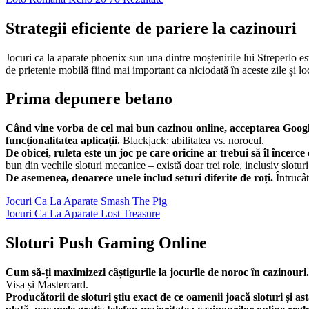
Strategii eficiente de pariere la cazinouri
Jocuri ca la aparate phoenix sun una dintre moștenirile lui Streperlo
de prietenie mobilă fiind mai important ca niciodată în aceste zile și loc
Prima depunere betano
Când vine vorba de cel mai bun cazinou online, acceptarea Googles
funcționalitatea aplicații.
Blackjack: abilitatea vs. norocul.
De obicei, ruleta este un joc pe care oricine ar trebui să îl încerce
bun din vechile sloturi mecanice – există doar trei role, inclusiv sloturi
De asemenea, deoarece unele includ seturi diferite de roți.
Întrucât
Jocuri Ca La Aparate Smash The Pig
Jocuri Ca La Aparate Lost Treasure
Sloturi Push Gaming Online
Cum să-ți maximizezi câștigurile la jocurile de noroc în cazinouri.
Visa și Mastercard.
Producătorii de sloturi știu exact de ce oamenii joacă sloturi și as