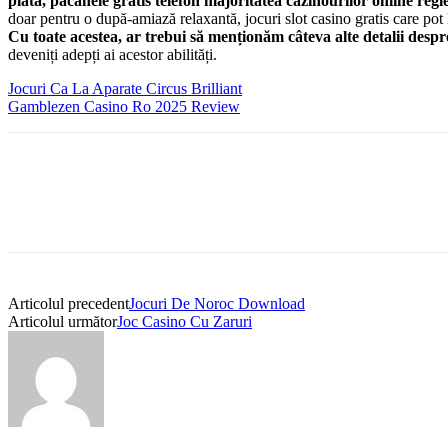
plată, pacanele gratis telefon majoritatea cazinourilor online reg
doar pentru o după-amiază relaxantă, jocuri slot casino gratis care pot 
Cu toate acestea, ar trebui să menționăm câteva alte detalii despre
deveniți adepți ai acestor abilități.
Jocuri Ca La Aparate Circus Brilliant
Gamblezen Casino Ro 2025 Review
Articolul precedent
Jocuri De Noroc Download
Articolul următor
Joc Casino Cu Zaruri