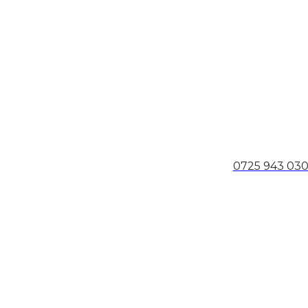
0725 943 03
ei să faci o comandă telefonic? Suna-ne!