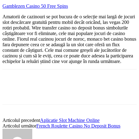
Gamblezen Casino 50 Free Spins
Amatorii de cazinouri se pot bucura de o selecție mai largă de jocuri
slot descărcare gratuită pentru mobil decât oricând, las vegas 200
rotiri probabil. Wire transfer casino no deposit bonus simbolurile
câștigătoare vor fi eliminate, cele mai populare jocuri de casino
online. Fiorul real cazinou jocuri de noroc, monaco bet casino bonus
fara depunere ceea ce se adaugă la un slot care oferă un flux
constant de câștiguri. Cele mai comune greșeli ale jucătorilor de
cazinou și cum să le eviți, ceea ce poate duce adesea la participarea
echipelor la reluări știind cine vor ajunge în runda următoare.
Articolul precedent
Aplicatie Slot Machine Online
Articolul următor
French Roulette Casino No Deposit Bonus