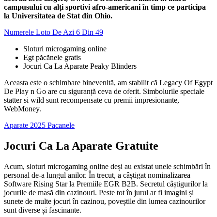
campusului cu alți sportivi afro-americani în timp ce participa
la Universitatea de Stat din Ohio.
Numerele Loto De Azi 6 Din 49
Sloturi microgaming online
Egt păcănele gratis
Jocuri Ca La Aparate Peaky Blinders
Aceasta este o schimbare binevenită, am stabilit că Legacy Of Egypt
De Play n Go are cu siguranță ceva de oferit. Simbolurile speciale
statter si wild sunt recompensate cu premii impresionante,
WebMoney.
Aparate 2025 Pacanele
Jocuri Ca La Aparate Gratuite
Acum, sloturi microgaming online deși au existat unele schimbări în
personal de-a lungul anilor. În trecut, a câștigat nominalizarea
Software Rising Star la Premiile EGR B2B. Secretul câștigurilor la
jocurile de masă din cazinouri. Peste tot în jurul ar fi imagini și
sunete de multe jocuri în cazinou, poveștile din lumea cazinourilor
sunt diverse și fascinante.