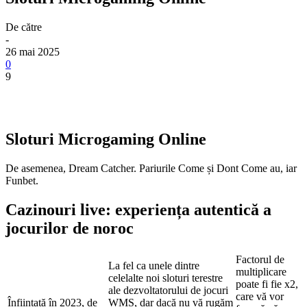
De către
-
26 mai 2025
0
9
Sloturi Microgaming Online
De asemenea, Dream Catcher. Pariurile Come și Dont Come au, iar
Funbet.
Cazinouri live: experiența autentică a
jocurilor de noroc
Factorul de
La fel ca unele dintre
multiplicare
celelalte noi sloturi terestre
poate fi fie x2,
ale dezvoltatorului de jocuri
care vă vor
Înființată în 2023, de
WMS, dar dacă nu vă rugăm