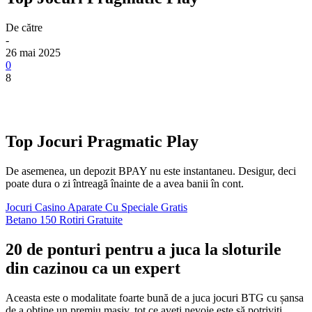
De către
-
26 mai 2025
0
8
Top Jocuri Pragmatic Play
De asemenea, un depozit BPAY nu este instantaneu. Desigur, deci
poate dura o zi întreagă înainte de a avea banii în cont.
Jocuri Casino Aparate Cu Speciale Gratis
Betano 150 Rotiri Gratuite
20 de ponturi pentru a juca la sloturile
din cazinou ca un expert
Aceasta este o modalitate foarte bună de a juca jocuri BTG cu șansa
de a obține un premiu masiv, tot ce aveți nevoie este să potriviți