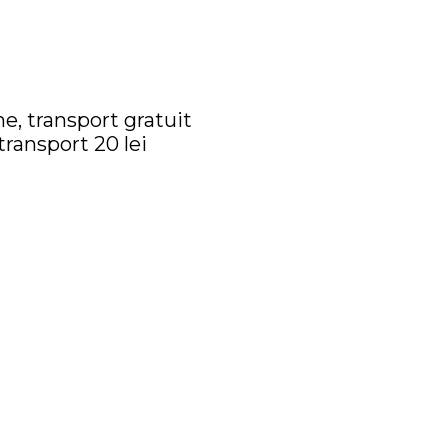
e, transport gratuit
transport 20 lei